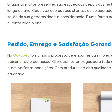
Enquanto muitos presentes são esquecidos depois das festi
longo do ano. Cada vez que os seus clientes ou colaborad
se-ão da sua generosidade e consideração. É uma forma 
durante todo o ano.
Pedido, Entrega e Satisfação Garant
Na
GoPaper
, tornamos o processo de encomenda simples 
deixar o resto connosco. Oferecemos entregas para todo 
e em perfeitas condições. Com produtos de alta qualidade 
garantida.