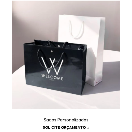
Sacos Personalizados
SOLICITE ORÇAMENTO