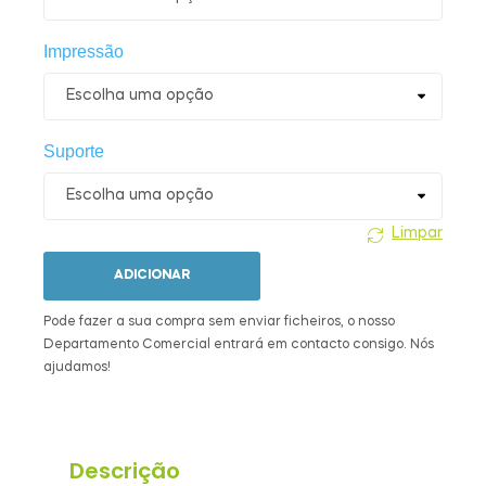
Impressão
Suporte
Limpar
ADICIONAR
Pode fazer a sua compra sem enviar ficheiros, o nosso
Departamento Comercial entrará em contacto consigo. Nós
ajudamos!
Descrição