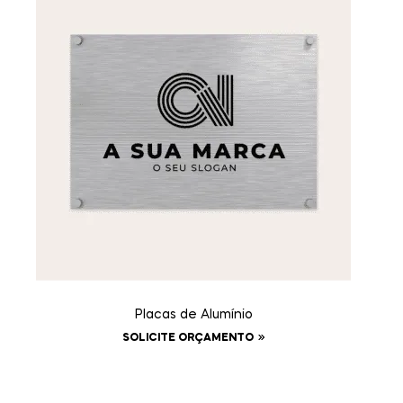
Placas de Alumínio
SOLICITE ORÇAMENTO