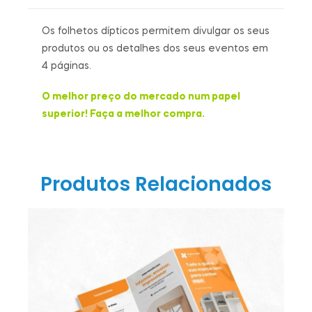
Os folhetos dípticos permitem divulgar os seus
produtos ou os detalhes dos seus eventos em
4 páginas.
O melhor preço do mercado num papel
superior! Faça a melhor compra.
Produtos Relacionados