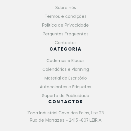
Sobre nós
Termos e condições
Política de Privacidade
Perguntas Frequentes
Contactos
CATEGORIA
Cadernos e Blocos
Calendários e Planning
Material de Escritório
Autocolantes e Etiquetas
Suporte de Publicidade
CONTACTOS
Zona Industrial Cova das Faias, Lte 23
Rua de Marrazes – 2415 -807 LEIRIA