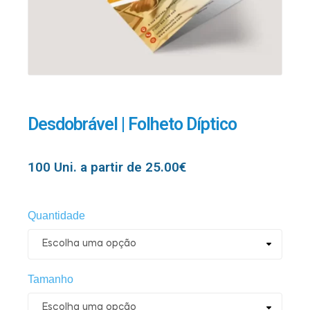
Desdobrável | Folheto Díptico
100 Uni. a partir de
25.00
€
Quantidade
Tamanho