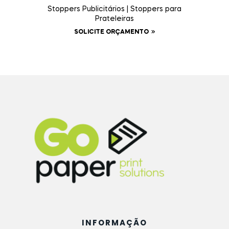
Stoppers Publicitários | Stoppers para
Prateleiras
SOLICITE ORÇAMENTO
INFORMAÇÃO