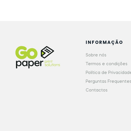
INFORMAÇÃO
Sobre nós
Termos e condições
Política de Privacidad
Perguntas Frequente
Contactos