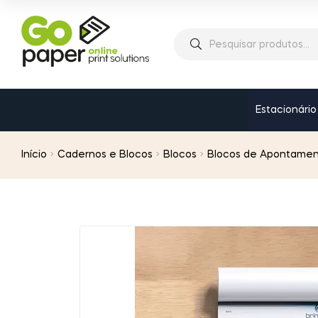
Estacionário
Início
Cadernos e Blocos
Blocos
Blocos de Apontamen