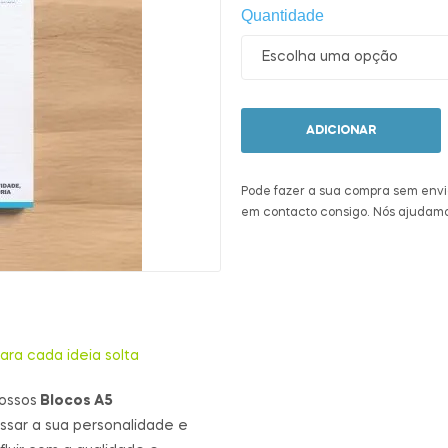
Quantidade
ADICIONAR
Pode fazer a sua compra sem envi
em contacto consigo. Nós ajudamo
ara cada ideia solta
ossos
Blocos A5
ssar a sua personalidade e