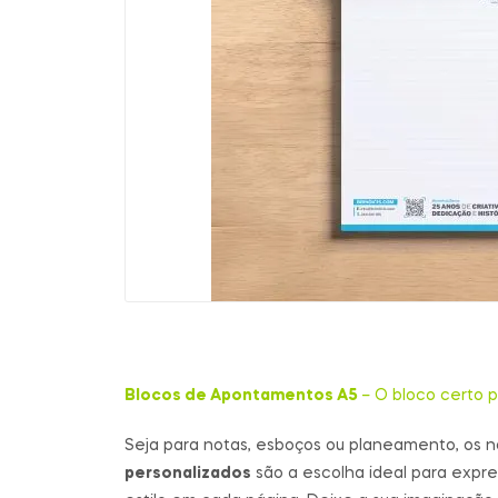
Blocos de Apontamentos A5
– O bloco certo p
Seja para notas, esboços ou planeamento, os n
personalizados
são a escolha ideal para expre