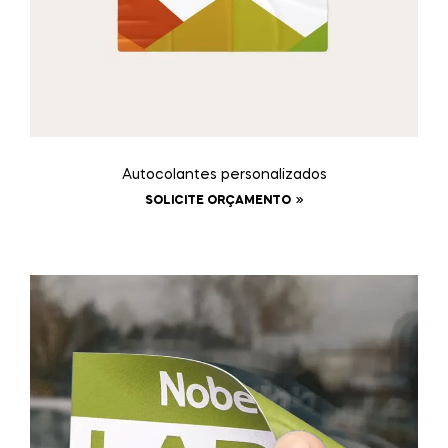
Autocolantes personalizados
SOLICITE ORÇAMENTO