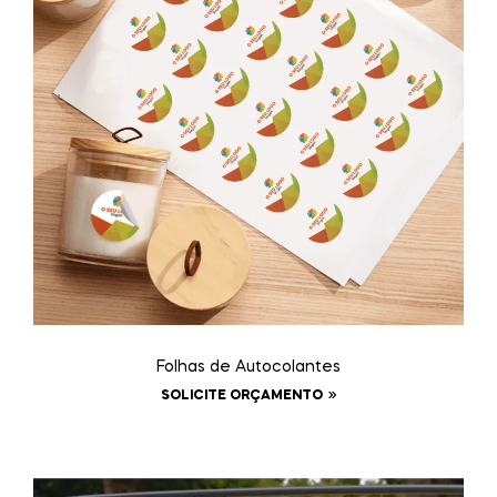
Folhas de Autocolantes
SOLICITE ORÇAMENTO