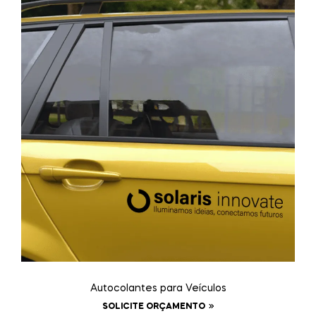
Autocolantes para Veículos
SOLICITE ORÇAMENTO