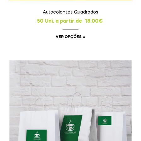
Autocolantes Quadrados
50 Uni. a partir de
18.00
€
VER OPÇÕES