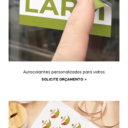
Autocolantes personalizados para vidros
SOLICITE ORÇAMENTO