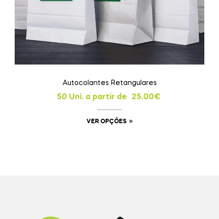
Autocolantes Retangulares
50 Uni. a partir de
25.00
€
VER OPÇÕES