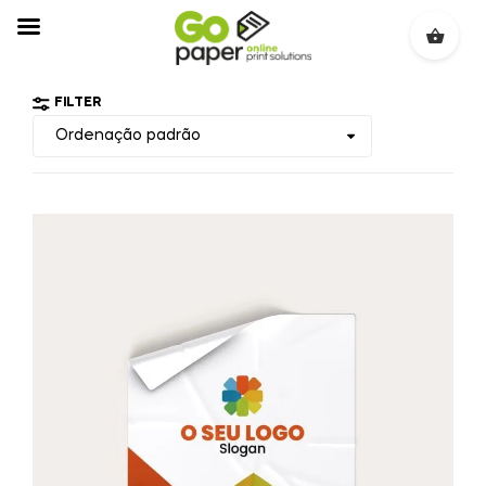
FILTER