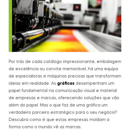
Por trás de cada catálogo impressionante, embalagem
de excelência ou convite memorável, há uma equipa
de especialistas e máquinas precisas que transformam
ideias em realidade. As
gráficas
desempenham um
papel fundamental na comunicação visual e material
de empresas e marcas, oferecendo soluções que vão
além do papel. Mas o que faz de uma gráfica um
verdadeiro parceiro estratégico para o seu negócio?
Descubra como é que estas empresas moldam a
forma como o mundo vê as marcas.