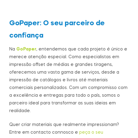
GoPaper: O seu parceiro de
confiança
Na
GoPaper
, entendemos que cada projeto é único e
merece atenção especial. Como especialistas em
impressão offset de médias e grandes tiragens,
oferecemos uma vasta gama de serviços, desde a
impressão de catálogos e livros até materiais
comerciais personalizados. Com um compromisso com
a excelência e entregas para todo o país, somos o
parceiro ideal para transformar as suas ideias em
realidade.
Quer criar materiais que realmente impressionam?
Entre em contacto connosco e
peça o seu