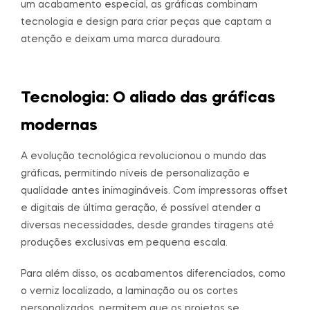
um acabamento especial, as gráficas combinam
tecnologia e design para criar peças que captam a
atenção e deixam uma marca duradoura.
Tecnologia: O aliado das gráficas
modernas
A evolução tecnológica revolucionou o mundo das
gráficas, permitindo níveis de personalização e
qualidade antes inimagináveis. Com impressoras offset
e digitais de última geração, é possível atender a
diversas necessidades, desde grandes tiragens até
produções exclusivas em pequena escala.
Para além disso, os acabamentos diferenciados, como
o verniz localizado, a laminação ou os cortes
personalizados, permitem que os projetos se