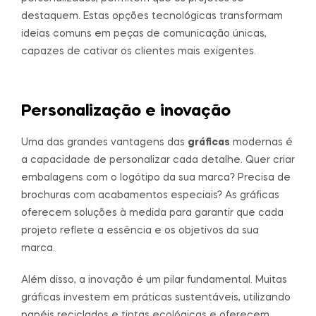
destaquem. Estas opções tecnológicas transformam
ideias comuns em peças de comunicação únicas,
capazes de cativar os clientes mais exigentes.
Personalização e inovação
Uma das grandes vantagens das
gráficas
modernas é
a capacidade de personalizar cada detalhe. Quer criar
embalagens com o logótipo da sua marca? Precisa de
brochuras com acabamentos especiais? As gráficas
oferecem soluções à medida para garantir que cada
projeto reflete a essência e os objetivos da sua
marca.
Além disso, a inovação é um pilar fundamental. Muitas
gráficas investem em práticas sustentáveis, utilizando
papéis reciclados e tintas ecológicas e oferecem