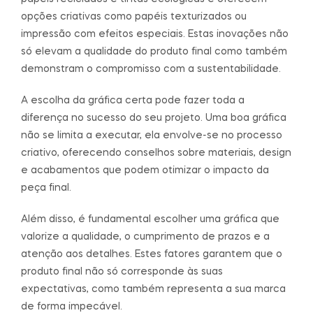
opções criativas como papéis texturizados ou
impressão com efeitos especiais. Estas inovações não
só elevam a qualidade do produto final como também
demonstram o compromisso com a sustentabilidade.
A escolha da gráfica certa pode fazer toda a
diferença no sucesso do seu projeto. Uma boa gráfica
não se limita a executar, ela envolve-se no processo
criativo, oferecendo conselhos sobre materiais, design
e acabamentos que podem otimizar o impacto da
peça final.
Além disso, é fundamental escolher uma gráfica que
valorize a qualidade, o cumprimento de prazos e a
atenção aos detalhes. Estes fatores garantem que o
produto final não só corresponde às suas
expectativas, como também representa a sua marca
de forma impecável.