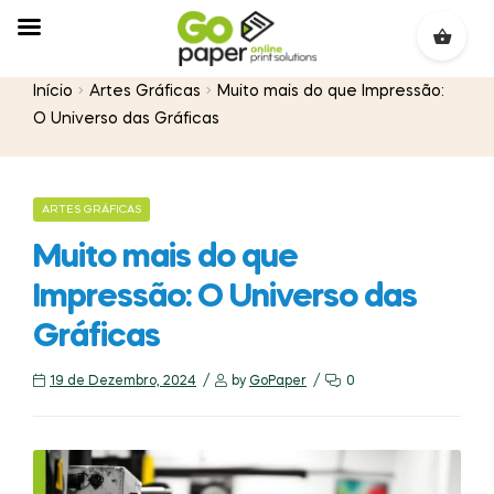
Início
Artes Gráficas
Muito mais do que Impressão:
O Universo das Gráficas
ARTES GRÁFICAS
Muito mais do que
Impressão: O Universo das
Gráficas
19 de Dezembro, 2024
by
GoPaper
0