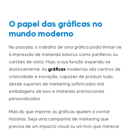
O papel das gráficas no
mundo moderno
No passado, o trabalho de uma gráfica podia limitar-se
à impressão de materiais básicos como panfletos ou
cartões de visita. Hoje, a sua função expandiu-se
drasticamente. As
gráficas
modernas são centros de
criatividade e inovação, capazes de produzir tudo,
desde suportes de marketing sofisticados até
embalagens de luxo e materiais promocionais
personalizados.
Mais do que imprimir, as gráficas ajudam a contar
histórias. Seja uma campanha de marketing que
precisa de um impacto visual ou um livro que merece