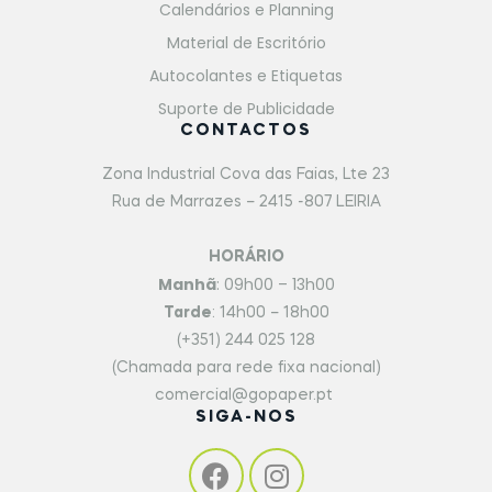
Calendários e Planning
Material de Escritório
Autocolantes e Etiquetas
Suporte de Publicidade
CONTACTOS
Zona Industrial Cova das Faias, Lte 23
Rua de Marrazes – 2415 -807 LEIRIA
HORÁRIO
Manhã
: 09h00 – 13h00
Tarde
: 14h00 – 18h00
(+351) 244 025 128
(Chamada para rede fixa nacional)
comercial@gopaper.pt
SIGA-NOS