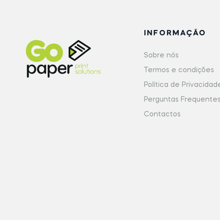
INFORMAÇÃO
Sobre nós
Termos e condições
Política de Privacidad
Perguntas Frequente
Contactos