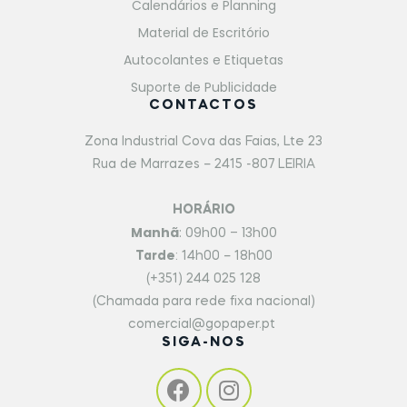
Calendários e Planning
Material de Escritório
Autocolantes e Etiquetas
Suporte de Publicidade
CONTACTOS
Zona Industrial Cova das Faias, Lte 23
Rua de Marrazes – 2415 -807 LEIRIA
HORÁRIO
Manhã
: 09h00 – 13h00
Tarde
: 14h00 – 18h00
(+351) 244 025 128
(Chamada para rede fixa nacional)
comercial@gopaper.pt
SIGA-NOS