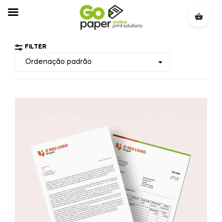
FILTER