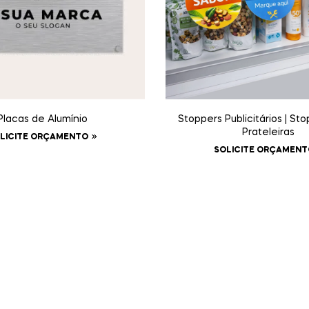
Placas de Alumínio
Stoppers Publicitários | St
Prateleiras
LICITE ORÇAMENTO
SOLICITE ORÇAMENT