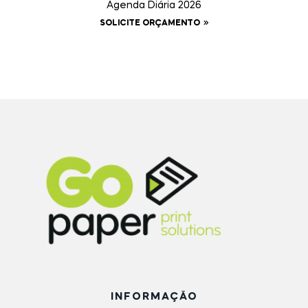
Agenda Diária 2026
SOLICITE ORÇAMENTO
INFORMAÇÃO