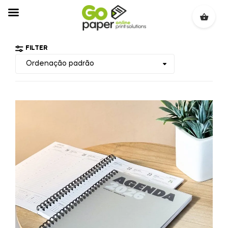
FILTER