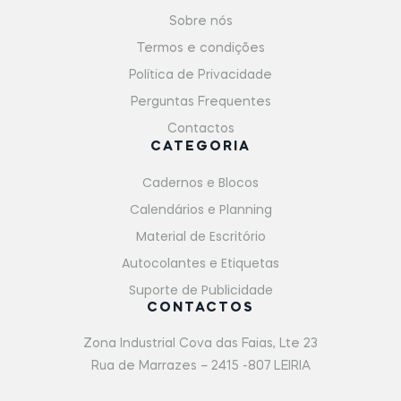
Sobre nós
Termos e condições
Política de Privacidade
Perguntas Frequentes
Contactos
CATEGORIA
Cadernos e Blocos
Calendários e Planning
Material de Escritório
Autocolantes e Etiquetas
Suporte de Publicidade
CONTACTOS
Zona Industrial Cova das Faias, Lte 23
Rua de Marrazes – 2415 -807 LEIRIA