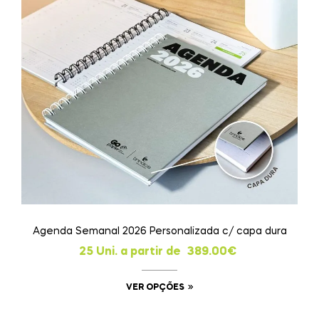
Agenda Semanal 2026 Personalizada c/ capa dura
25 Uni. a partir de
389.00
€
VER OPÇÕES