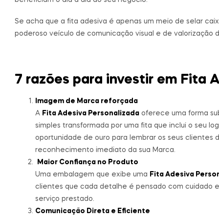
Se acha que a fita adesiva é apenas um meio de selar cai
poderoso veículo de comunicação visual e de valorização 
7 razões para investir em Fita
Imagem de Marca reforçada
A
Fita Adesiva Personalizada
oferece uma forma subt
simples transformada por uma fita que inclui o seu l
oportunidade de ouro para lembrar os seus cliente
reconhecimento imediato da sua Marca.
Maior Confiança no Produto
Uma embalagem que exibe uma
Fita Adesiva Perso
clientes que cada detalhe é pensado com cuidado 
serviço prestado.
Comunicação Direta e Eficiente