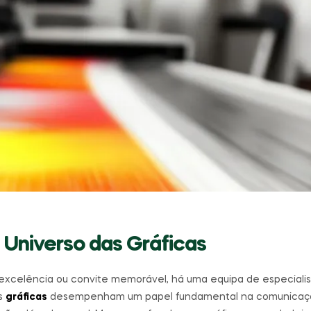
 Universo das Gráficas
excelência ou convite memorável, há uma equipa de especialis
As
gráficas
desempenham um papel fundamental na comunicação