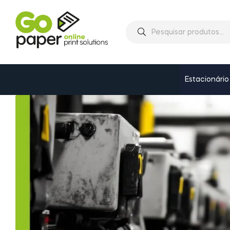
Estacionário