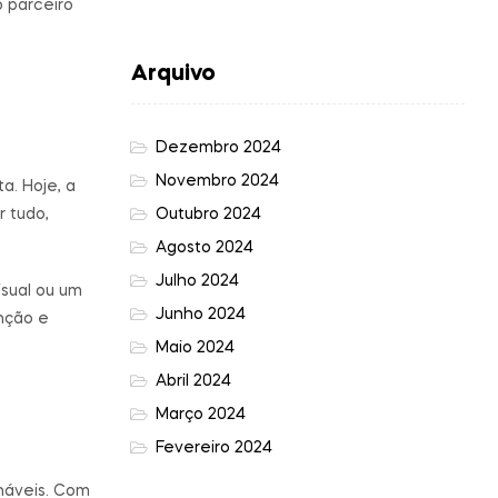
 parceiro
Arquivo
Dezembro 2024
Novembro 2024
a. Hoje, a
Outubro 2024
 tudo,
Agosto 2024
Julho 2024
isual ou um
Junho 2024
nção e
Maio 2024
Abril 2024
Março 2024
Fevereiro 2024
ináveis. Com