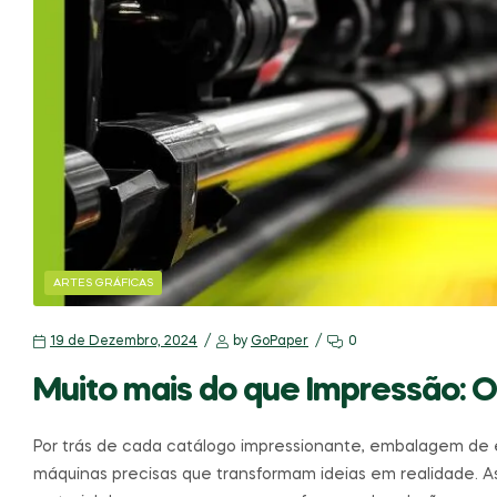
ARTES GRÁFICAS
19 de Dezembro, 2024
by
GoPaper
0
Muito mais do que Impressão: O
Por trás de cada catálogo impressionante, embalagem de 
máquinas precisas que transformam ideias em realidade. 