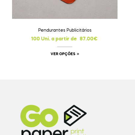
Pendurantes Publicitários
100 Uni. a partir de
87.00
€
VER OPÇÕES