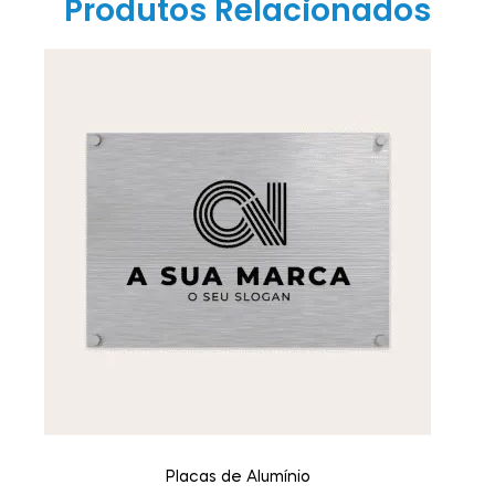
Produtos Relacionados
Placas de Alumínio