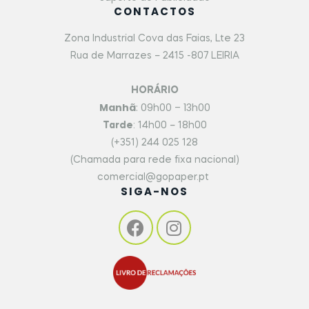
CONTACTOS
Zona Industrial Cova das Faias, Lte 23
Rua de Marrazes – 2415 -807 LEIRIA
HORÁRIO
Manhã
: 09h00 – 13h00
Tarde
: 14h00 – 18h00
(+351) 244 025 128
(Chamada para rede fixa nacional)
comercial@gopaper.pt
SIGA-NOS