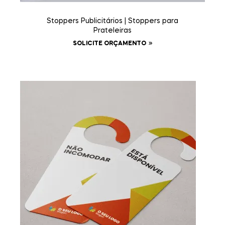
Stoppers Publicitários | Stoppers para
Prateleiras
SOLICITE ORÇAMENTO