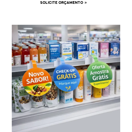
SOLICITE ORÇAMENTO