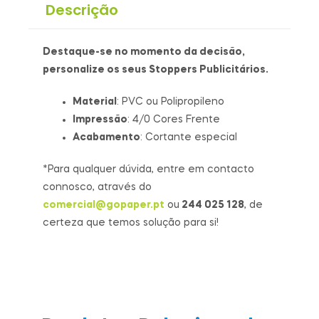
Descrição
Destaque-se no momento da decisão,
personalize os seus Stoppers Publicitários.
Material
: PVC ou Polipropileno
Impressão
: 4/0 Cores Frente
Acabamento
: Cortante especial
*Para qualquer dúvida, entre em contacto
connosco, através do
comercial@gopaper.pt
ou
244 025 128
, de
certeza que temos solução para si!