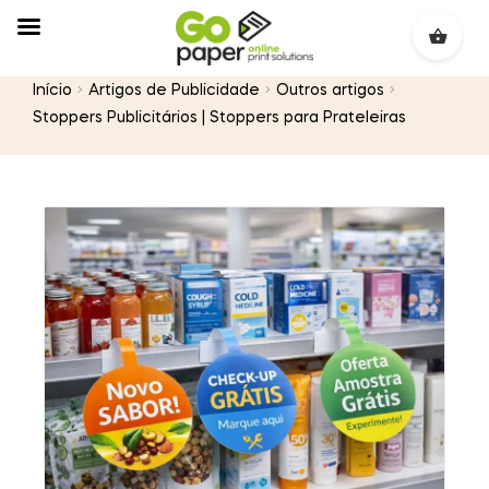
Início
Artigos de Publicidade
Outros artigos
Stoppers Publicitários | Stoppers para Prateleiras