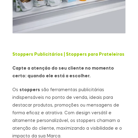
Stoppers Publicitários | Stoppers para Prateleiras
Capte a atenção do seu cliente no momento
certo: quando ele está a escolher.
Os
stoppers
são ferramentas publicitárias
indispensáveis no ponto de venda, ideais para
destacar produtos, promoções ou mensagens de
forma eficaz e atrativa. Com design versátil e
altamente personalizável, os stoppers chamam a
atenção do cliente, maximizando a visibilidade e o
impacto da sua Marca.