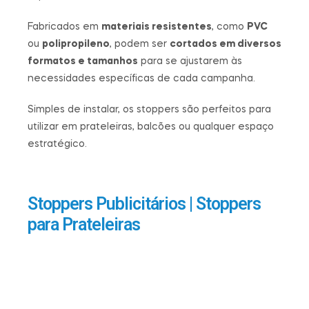
Fabricados em
materiais resistentes
, como
PVC
ou
polipropileno
, podem ser
cortados em diversos
formatos e tamanhos
para se ajustarem às
necessidades específicas de cada campanha.
Simples de instalar, os stoppers são perfeitos para
utilizar em prateleiras, balcões ou qualquer espaço
estratégico.
Stoppers Publicitários | Stoppers
para Prateleiras