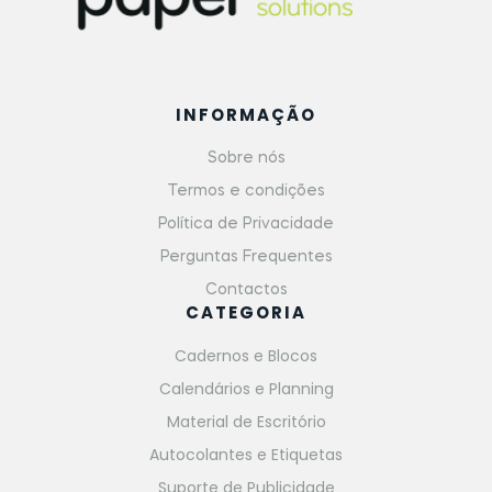
INFORMAÇÃO
Sobre nós
Termos e condições
Política de Privacidade
Perguntas Frequentes
Contactos
CATEGORIA
Cadernos e Blocos
Calendários e Planning
Material de Escritório
Autocolantes e Etiquetas
Suporte de Publicidade