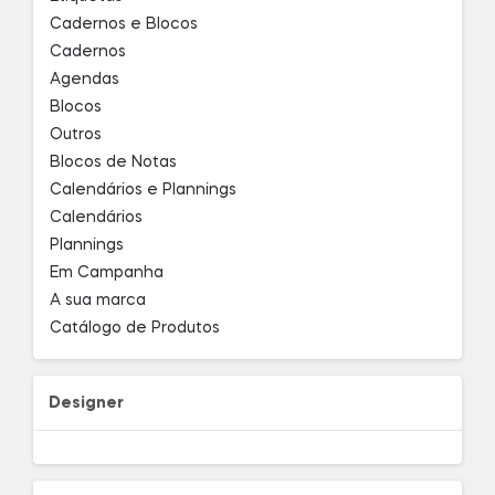
Cadernos e Blocos
Cadernos
Agendas
Blocos
Outros
Blocos de Notas
Calendários e Plannings
Calendários
Plannings
Em Campanha
A sua marca
Catálogo de Produtos
Designer