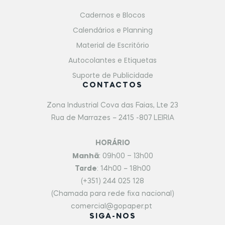
Cadernos e Blocos
Calendários e Planning
Material de Escritório
Autocolantes e Etiquetas
Suporte de Publicidade
CONTACTOS
Zona Industrial Cova das Faias, Lte 23
Rua de Marrazes – 2415 -807 LEIRIA
HORÁRIO
Manhã
: 09h00 – 13h00
Tarde
: 14h00 – 18h00
(+351) 244 025 128
(Chamada para rede fixa nacional)
comercial@gopaper.pt
SIGA-NOS