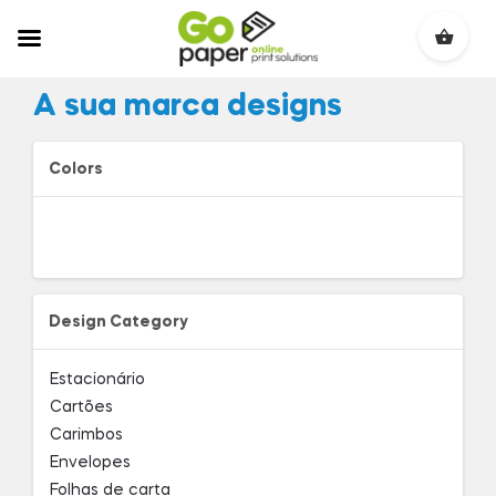
A sua marca designs
Colors
Design Category
Estacionário
Cartões
Carimbos
Envelopes
Folhas de carta