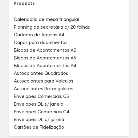
Products
Calendário de mesa triangular
Planning de secretária c/ 20 folhas
Caderno de Argolas A4
Capas para documentos
Blocos de Apontamentos A6
Blocos de Apontamentos A5
Blocos de Apontamentos A4
Autocolantes Quadrados
Autocolantes para Veículos
Autocolantes Retangulares
Envelopes Comerciais C5
Envelopes DL s/ janela
Envelopes Comerciais C4
Envelopes DL c/ janela
Cartões de Fidelização