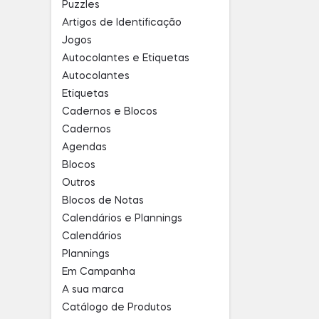
Puzzles
Artigos de Identificação
Jogos
Autocolantes e Etiquetas
Autocolantes
Etiquetas
Cadernos e Blocos
Cadernos
Agendas
Blocos
Outros
Blocos de Notas
Calendários e Plannings
Calendários
Plannings
Em Campanha
A sua marca
Catálogo de Produtos