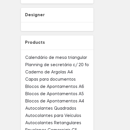
Designer
Products
Calendário de mesa triangular
Planning de secretária c/ 20 folhas
Caderno de Argolas A4
Capas para documentos
Blocos de Apontamentos A6
Blocos de Apontamentos A5
Blocos de Apontamentos A4
Autocolantes Quadrados
Autocolantes para Veículos
Autocolantes Retangulares