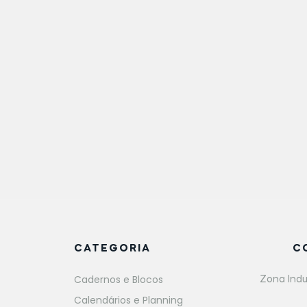
CATEGORIA
C
Cadernos e Blocos
Zona Indu
Calendários e Planning