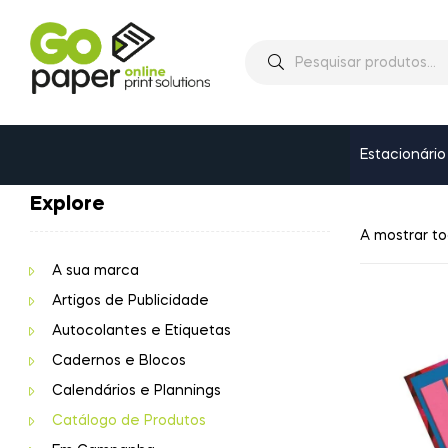
Estacionário
Explore
A mostrar to
A sua marca
Artigos de Publicidade
Autocolantes e Etiquetas
Cadernos e Blocos
Calendários e Plannings
Catálogo de Produtos