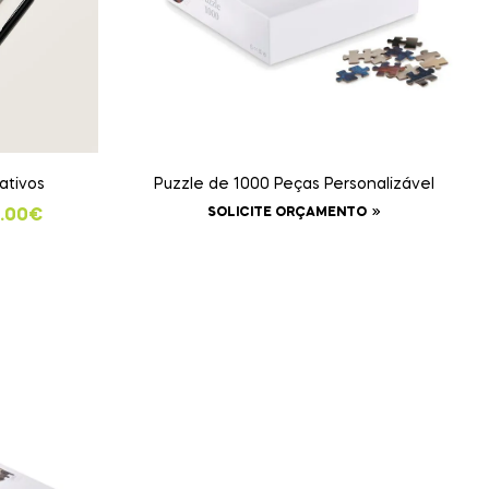
ativos
Puzzle de 1000 Peças Personalizável
SOLICITE ORÇAMENTO
.00
€