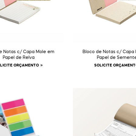
e Notas c/ Capa Mole em
Bloco de Notas c/ Capa
Papel de Relva
Papel de Sement
LICITE ORÇAMENTO
SOLICITE ORÇAMENT