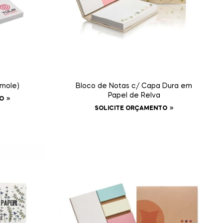
 mole)
Bloco de Notas c/ Capa Dura em
Papel de Relva
O
SOLICITE ORÇAMENTO