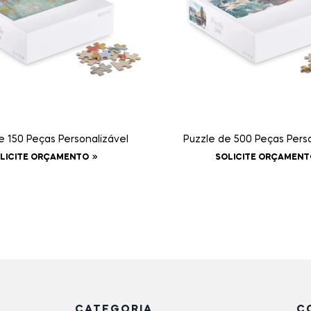
e 150 Peças Personalizável
Puzzle de 500 Peças Perso
LICITE ORÇAMENTO
SOLICITE ORÇAMENT
CATEGORIA
C