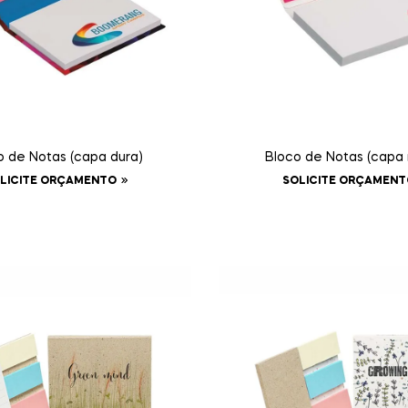
o de Notas (capa dura)
Bloco de Notas (capa
LICITE ORÇAMENTO
SOLICITE ORÇAMENT