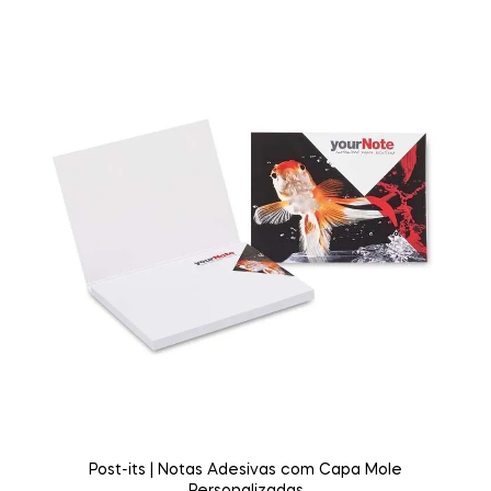
Post-its | Notas Adesivas com Capa Mole