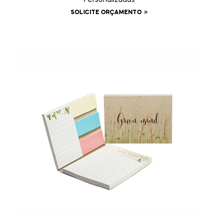
Personalizadas
SOLICITE ORÇAMENTO