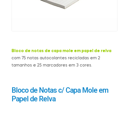
Bloco de notas de capa mole em papel de relva
com 75 notas autocolantes recicladas em 2
tamanhos e 25 marcadores em 3 cores.
Bloco de Notas c/ Capa Mole em
Papel de Relva