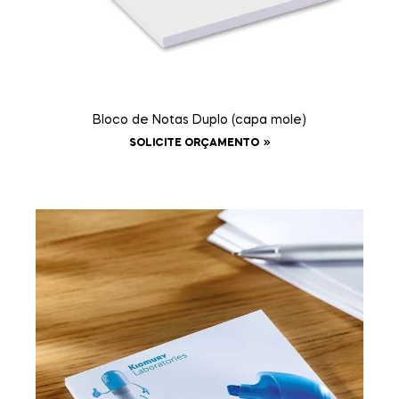
Bloco de Notas Duplo (capa mole)
SOLICITE ORÇAMENTO