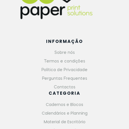
INFORMAÇÃO
Sobre nós
Termos e condições
Política de Privacidade
Perguntas Frequentes
Contactos
CATEGORIA
Cadernos e Blocos
Calendários e Planning
Material de Escritório