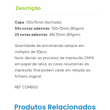
Descrição
Capa
: 100x75mm (fechada)
50x notas adesivas
: 100x72mm (80gsm)
25 notas adesivas
: 48x72mm (80gsm)
Quantidade de encomenda sempre em
múltiplos de 50pcs.
Nota: devido ao processo de impressão CMYK
em papel de relva, as cores resultantes da
impressão final podem variar em relação ao
ficheiro original.
REF. COMBG2
Produtos Relacionados