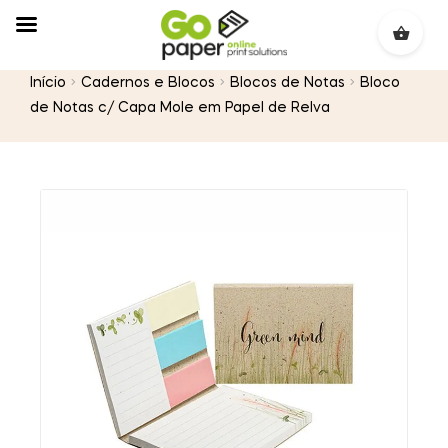
Início
Cadernos e Blocos
Blocos de Notas
Bloco
de Notas c/ Capa Mole em Papel de Relva