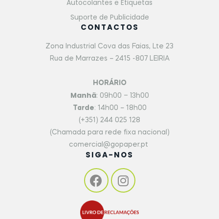
Autocolantes e Etiquetas
Suporte de Publicidade
CONTACTOS
Zona Industrial Cova das Faias, Lte 23
Rua de Marrazes – 2415 -807 LEIRIA
HORÁRIO
Manhã
: 09h00 – 13h00
Tarde
: 14h00 – 18h00
(+351) 244 025 128
(Chamada para rede fixa nacional)
comercial@gopaper.pt
SIGA-NOS