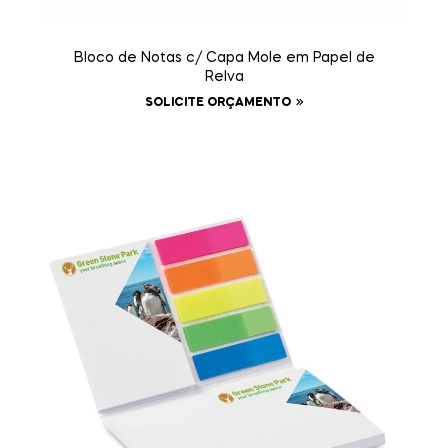
Bloco de Notas c/ Capa Mole em Papel de
Relva
SOLICITE ORÇAMENTO