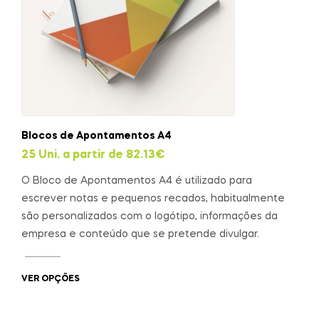
Blocos de Apontamentos A4
25 Uni. a partir de
82.13
€
O Bloco de Apontamentos A4 é utilizado para
escrever notas e pequenos recados, habitualmente
são personalizados com o logótipo, informações da
empresa e conteúdo que se pretende divulgar.
VER OPÇÕES