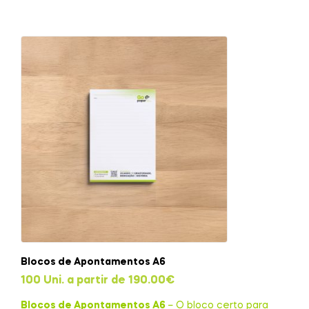
Blocos de Apontamentos A6
100 Uni. a partir de
190.00
€
Blocos de Apontamentos A6
– O bloco certo para