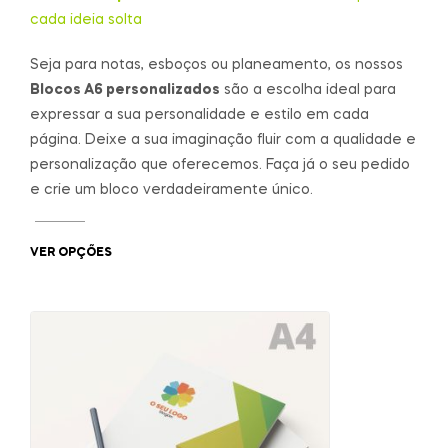
cada ideia solta
Seja para notas, esboços ou planeamento, os nossos
Blocos A6 personalizados
são a escolha ideal para
expressar a sua personalidade e estilo em cada
página. Deixe a sua imaginação fluir com a qualidade e
personalização que oferecemos. Faça já o seu pedido
e crie um bloco verdadeiramente único.
VER OPÇÕES