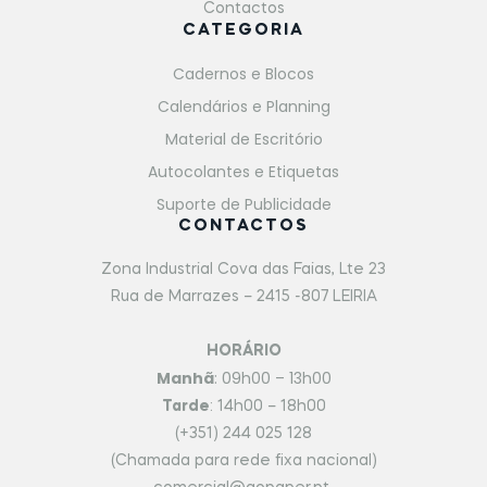
Contactos
CATEGORIA
Cadernos e Blocos
Calendários e Planning
Material de Escritório
Autocolantes e Etiquetas
Suporte de Publicidade
CONTACTOS
Zona Industrial Cova das Faias, Lte 23
Rua de Marrazes – 2415 -807 LEIRIA
HORÁRIO
Manhã
: 09h00 – 13h00
Tarde
: 14h00 – 18h00
(+351) 244 025 128
(Chamada para rede fixa nacional)