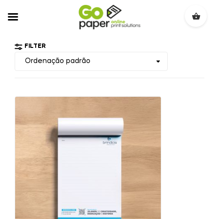
FILTER