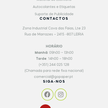
Autocolantes e Etiquetas
Suporte de Publicidade
CONTACTOS
Zona Industrial Cova das Faias, Lte 23
Rua de Marrazes – 2415 -807 LEIRIA
HORÁRIO
Manhã
: 09h00 – 13h00
Tarde
: 14h00 – 18h00
(+351) 244 025 128
(Chamada para rede fixa nacional)
comercial@gopaper.pt
SIGA-NOS