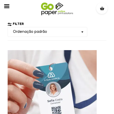
FILTER