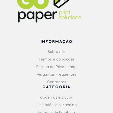
INFORMAÇÃO
Sobre nós
Termos e condições
Política de Privacidade
Perguntas Frequentes
Contactos
CATEGORIA
Cadernos e Blocos
Calendários e Planning
Material de Escritório