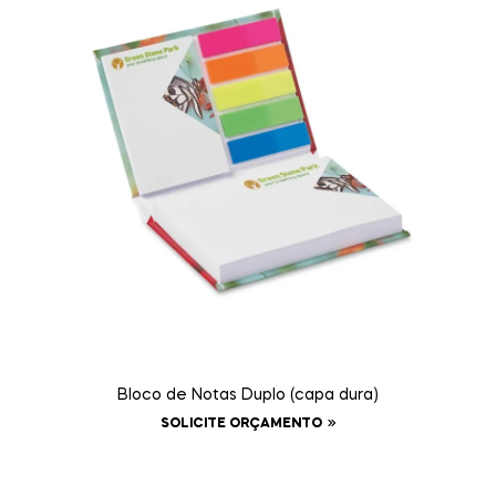
Bloco de Notas Duplo (capa dura)
SOLICITE ORÇAMENTO