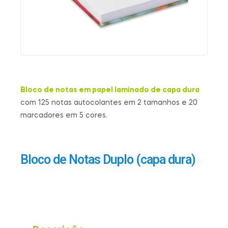
Bloco de notas em papel laminado de capa dura
com 125 notas autocolantes em 2 tamanhos e 20
marcadores em 5 cores.
Bloco de Notas Duplo (capa dura)