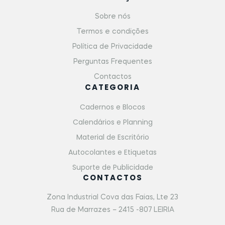
Sobre nós
Termos e condições
Política de Privacidade
Perguntas Frequentes
Contactos
CATEGORIA
Cadernos e Blocos
Calendários e Planning
Material de Escritório
Autocolantes e Etiquetas
Suporte de Publicidade
CONTACTOS
Zona Industrial Cova das Faias, Lte 23
Rua de Marrazes – 2415 -807 LEIRIA