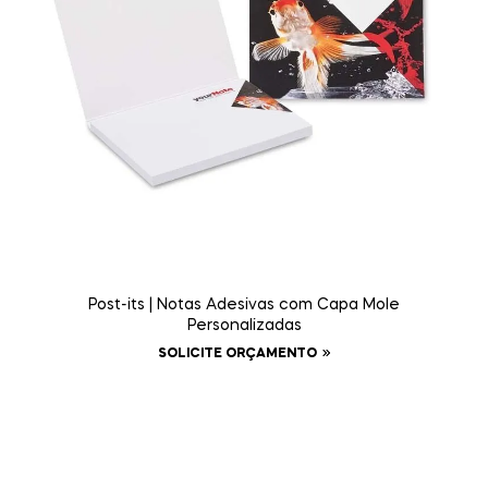
Post-its | Notas Adesivas com Capa Mole
Personalizadas
SOLICITE ORÇAMENTO