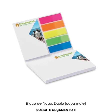
Bloco de Notas Duplo (capa mole)
SOLICITE ORÇAMENTO