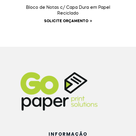
Bloco de Notas c/ Capa Dura em Papel
Reciclado
SOLICITE ORÇAMENTO
INFORMAÇÃO