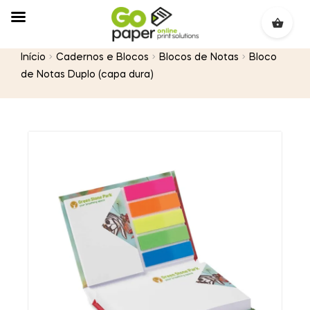
Início
Cadernos e Blocos
Blocos de Notas
Bloco
de Notas Duplo (capa dura)