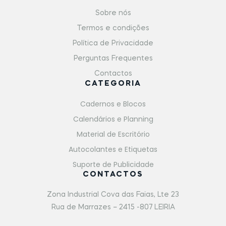
Sobre nós
Termos e condições
Política de Privacidade
Perguntas Frequentes
Contactos
CATEGORIA
Cadernos e Blocos
Calendários e Planning
Material de Escritório
Autocolantes e Etiquetas
Suporte de Publicidade
CONTACTOS
Zona Industrial Cova das Faias, Lte 23
Rua de Marrazes – 2415 -807 LEIRIA