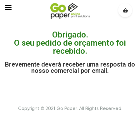
Obrigado.
O seu pedido de orçamento foi
recebido.
Brevemente deverá receber uma resposta do
nosso comercial por email.
Copyright © 2021 Go Paper
.
All Rights Reserved.