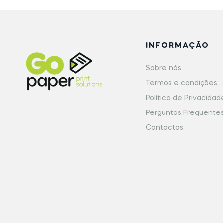
INFORMAÇÃO
Sobre nós
Termos e condições
Política de Privacidad
Perguntas Frequente
Contactos